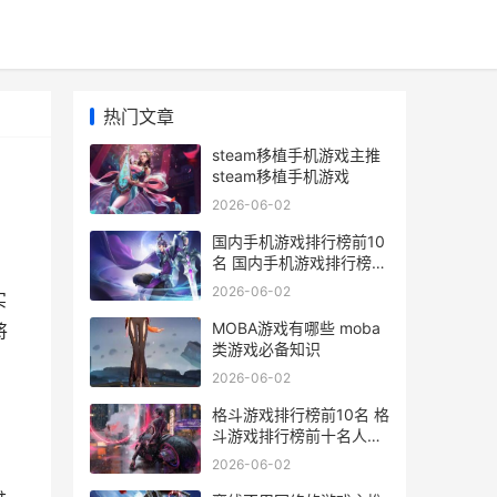
热门文章
steam移植手机游戏主推
steam移植手机游戏
2026-06-02
国内手机游戏排行榜前10
名 国内手机游戏排行榜前
十名
2026-06-02
实
MOBA游戏有哪些 moba
将
类游戏必备知识
2026-06-02
格斗游戏排行榜前10名 格
斗游戏排行榜前十名人物
图片
2026-06-02