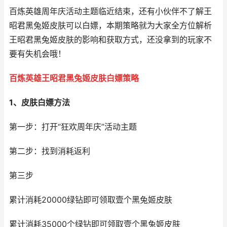
百炼英雄周年庆活动主题临近结束，还有小伙伴不了解王
昭君黑兔姬皮肤可以白嫖，本期策略就为大家全方位解析
王昭君黑兔姬皮肤的影响和获取方式，还没拿到的玩家不
要有失机会哦！
百炼英雄王昭君黑兔姬皮肤白嫖策略
1、皮肤白嫖方法
第一步：打开“狂欢周年庆”活动主题
第二步：找到消耗返利
第三步
累计消耗20000绿钻即可领取壹个黑兔姬皮肤
累计消耗35000个绿钻即可领取壹个黑兔姬皮肤