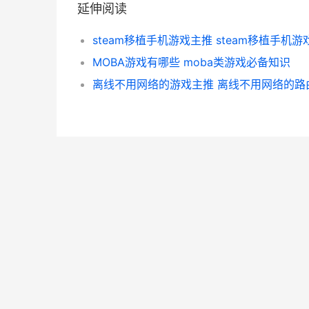
延伸阅读
steam移植手机游戏主推 steam移植手机游
MOBA游戏有哪些 moba类游戏必备知识
离线不用网络的游戏主推 离线不用网络的路