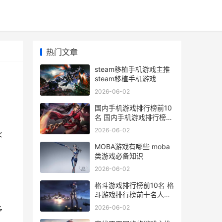
热门文章
steam移植手机游戏主推
steam移植手机游戏
2026-06-02
国内手机游戏排行榜前10
名 国内手机游戏排行榜前
十名
2026-06-02
火
MOBA游戏有哪些 moba
类游戏必备知识
2026-06-02
格斗游戏排行榜前10名 格
斗游戏排行榜前十名人物
图片
2026-06-02
多