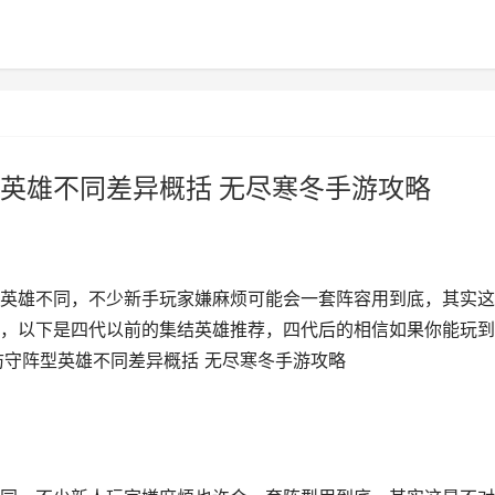
英雄不同差异概括 无尽寒冬手游攻略
英雄不同，不少新手玩家嫌麻烦可能会一套阵容用到底，其实这
，以下是四代以前的集结英雄推荐，四代后的相信如果你能玩到
防守阵型英雄不同差异概括 无尽寒冬手游攻略