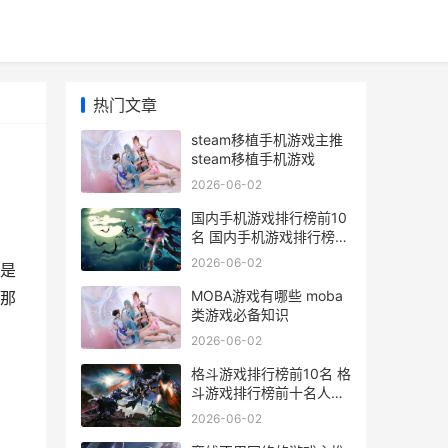
热门文章
steam移植手机游戏主推
steam移植手机游戏
2026-06-02
国内手机游戏排行榜前10
名 国内手机游戏排行榜前
十名
2026-06-02
是
MOBA游戏有哪些 moba
那
类游戏必备知识
2026-06-02
格斗游戏排行榜前10名 格
斗游戏排行榜前十名人物
图片
2026-06-02