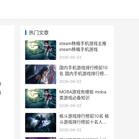
热门文章
steam移植手机游戏主推
steam移植手机游戏
2026-06-02
国内手机游戏排行榜前10
名 国内手机游戏排行榜前
十名
2026-06-02
0
MOBA游戏有哪些 moba
白
类游戏必备知识
2026-06-02
格斗游戏排行榜前10名 格
斗游戏排行榜前十名人物
图片
2026-06-02