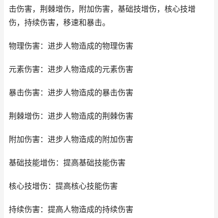
击伤害，荆棘增伤，附加伤害，基础技增伤，核心技增
伤，持续伤害，移速和暴击。
物理伤害：进步人物造成的物理伤害
元素伤害：进步人物造成的元素伤害
暴击伤害：进步人物造成的暴击伤害
荆棘增伤：进步人物造成的荆棘伤害
附加伤害：进步人物造成的附加伤害
基础技能增伤：提高基础技能伤害
核心技增伤：提高核心技能伤害
持续伤害：提高人物造成的持续伤害