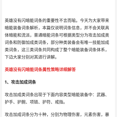
英雄没有闪暗能词条的重要性不言而喻。今天为大家带来
暗能装备词条解析，本篇仅说明词条信息，并不会关联具
体暗能和流派，普通暗能词条可根据类型分为攻击加成类
词条和防御加成类词条，部分种类装备会有唯一技能加成
类词条，这三类词条共同构成了整个暗能装备词条体系，
下边大家分别对其进行讲解。
英雄没有闪暗能词条属性策略详细解答
1、攻击加成词条
攻击加成类词条出现于下面内容类型暗能装备中：武器、
护手、护腕、项链、护符、戒指。
攻击加成词条分为十种，分别为物理伤害，元素伤害，暴