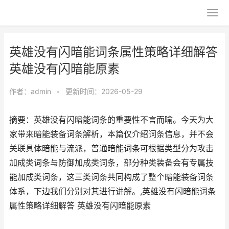
英雄没有闪暗能词条属性策略详细解答
英雄没有闪暗能原素
作者：
admin
•
更新时间：2026-05-29
摘要：英雄没有闪暗能词条的重要性不言而喻。今天为大
家带来暗能装备词条解析，本篇仅介绍词条信息，并不会
关联具体暗能与流派，普通暗能词条可根据类型分为攻击
加成类词条与防御加成类词条，部分种类装备会有专属技
能加成类词条，这三类词条共同构成了整个暗能装备词条
体系，下边我们分别对其进行讲解。,英雄没有闪暗能词条
属性策略详细解答 英雄没有闪暗能原素