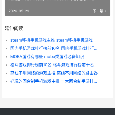
2026-05-29
下一篇 »
延伸阅读
steam移植手机游戏主推 steam移植手机游戏
国内手机游戏排行榜前10名 国内手机游戏排行榜前十名
MOBA游戏有哪些 moba类游戏必备知识
格斗游戏排行榜前10名 格斗游戏排行榜前十名人物图片
离线不用网络的游戏主推 离线不用网络的路由器
好玩的回合制手机游戏主推 十大回合制手游排行榜,一切装备靠打