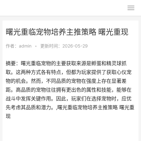
曙光重临宠物培养主推策略 曙光重现
作者：
admin
•
更新时间：2026-05-29
摘要：曙光重临宠物的主要获取来源是孵蛋和精灵球抓
取。这两种方式各有特点，但都为玩家提供了获取心仪宠
物的机会。然而，不同品质的宠物在强度上存在显著差
距。高品质的宠物往往拥有更出色的属性和技能，能够在
战斗中发挥关键作用。因此，玩家们在选择宠物时，应优
先考虑其品质和潜力。,曙光重临宠物培养主推策略 曙光重
现