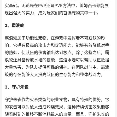
实基础。无论是在PVP还是PVE方法中，蕾姆西卡都能展
现出强大的实力，成为玩家们的首选宠物其中一个。
2、霸浪蛟
霸浪蛟属于功能性宠物，在游戏中发挥着不可或缺的影
响。它拥有极高的攻击力和穿透能力，能够有效降低对手
的防御，使队伍的伤害输出达到极点。除了这些之后，霸
浪蛟还具备释放水墙的技能，这道水墙可以帮助队伍抵挡
大量伤害，为队友提供可靠的保护。在团队战斗中，霸浪
蛟的存在能够大大提高队伍的生存能力和整体战斗力。
3、守护朱雀
守护朱雀作为火系类型的职业宠物，具有特殊的优势。它
的攻击可以对敌人造成灼烧效果，这种持续伤害效果能够
随着时刻的推移不断消耗敌人的血量。而且，守护朱雀的