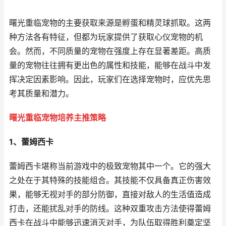
曙光重临宠物的主要获取来源是孵蛋和精灵球抓取。这两
种方法各有特征，但都为玩家提供了获取心仪宠物的机
会。然而，不同质量的宠物在强度上存在显著差距。高质
量的宠物往往拥有更出色的属性和技能，能够在战斗中发
挥决定因素影响。因此，玩家们在选择宠物时，应优先思
考其质量和潜力。
曙光重临宠物培养主推策略
1、蕾姆西卡
蕾姆西卡堪称当前游戏中的极致宠物其中一个。它的强大
之处在于其特殊的技能组合。其技能不仅具备真正伤害效
果，能够无视对手的部分防御，直接对敌人的生活值造成
打击，还能扰乱对手的防线。这种双重攻击方法使得蕾姆
西卡在战斗中能够迅速消灭对手，为队伍取得胜利奠定坚