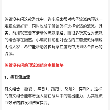
英雄没有闪这款游戏中，许多玩家都对啥子流派绝顶这一
难题充满好奇，同时也想了解该怎样选择合适的流派。其
实，前期就需要有清晰的流派思路，而很多玩家也对流派
的组合存在疑惑。小编将目前相对合适的三套流派详细说
明给大家，希望能帮助各位玩家在游戏中找到适合自己的
流派。
英雄没有闪绝顶流派组合主推策略
1、痛割流血流
符文组合：撕裂1、痛割1、践踏1、怒吼2、穿刺2 。这样
的符文组合能够增强人物在战斗中的输出能力，尤其是流
血效果的触发和伤害提高。