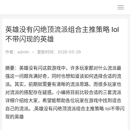
英雄没有闪绝顶流派组合主推策略 lol
不带闪现的英雄
作者：
admin
•
更新时间：2026-05-29
摘要：英雄没有闪这款游戏中，许多玩家都对什么流派最
强这一问题充满好奇，同时也想知道该如何选择合适的流
派。其实，前期就需要有清晰的流派思路，而很多玩家也
对流派的搭配存在疑惑。小编将目前比较合适的三套流派
详细介绍给大家，希望能帮助各位玩家在游戏中找到适合
自己的流派。,英雄没有闪绝顶流派组合主推策略 lol不带闪
现的英雄