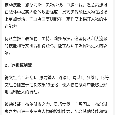
被动技能：怒意高涨、灵巧步伐、血腥回复。怒意高涨可
在战斗中提高人物的攻击强度，灵巧步伐能让人物在战场
上更加灵活，而血腥回复则能在一定程度上保证人物的生
存能力。
侍从主推：泰拉勒、墨特、莉娅布罗。这些侍从和该流派
的技能和符文组合相得益彰，能在战斗中发挥出更大的影
响。
2、冰锤控制流
符文组合：狂乱1、原力锤2、践踏1、呐喊1、狂战1。此符
文组合侧重于控制效果的强化，使人物在战斗中能够更好
地限制敌人的行动。
被动技能：布尔凯索之力、灵巧步伐、血腥回复。布尔凯
索之力可进一步提高人物的控制能力，配合其他技能和符