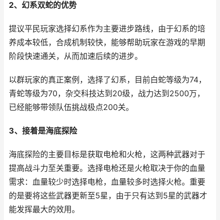
2、幻系双蛇的优势
提议平民玩家选择幻系作为主要进步路线，由于幻系的培
养成本较低，合成机制较快，能够帮助玩家在游戏的早期
阶段快速通关，从而加速后续的进步。
以群玩家的真正案例，选择了幻系，目前白蛇等级为74，
青蛇等级为70，杂交科技达到20级，战力达到2500万，
已经能够带领队伍挑战极点200关。
3、接着是海底探险
海底探险的主要目标是获取电枪和火枪，这两种武器对于
提高战斗力至关重要。选择电枪还是火枪取决于你的血量
需求：血量较少时选择电枪，血量较多时选择火枪。重要
的是要将这些武器更新至5星，由于只有达到5星的武器才
能发挥最大的效用。