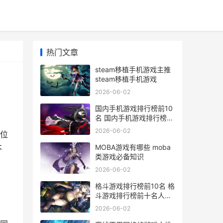
热门文章
steam移植手机游戏主推
steam移植手机游戏
2026-06-02
国内手机游戏排行榜前10
名 国内手机游戏排行榜前
十名
2026-06-02
位
MOBA游戏有哪些 moba
不
类游戏必备知识
2026-06-02
格斗游戏排行榜前10名 格
斗游戏排行榜前十名人物
图片
2026-06-02