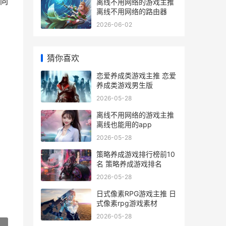
同
离线不用网络的游戏主推
离线不用网络的路由器
2026-06-02
猜你喜欢
恋爱养成类游戏主推 恋爱
养成类游戏男生版
2026-05-28
离线不用网络的游戏主推
离线也能用的app
2026-05-28
策略养成游戏排行榜前10
名 策略养成游戏排名
2026-05-28
日式像素RPG游戏主推 日
式像素rpg游戏素材
2026-05-28