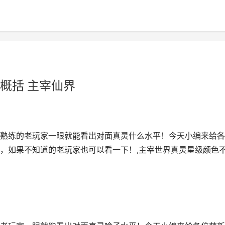
概括 主宰仙界
熟练的老玩家一眼就能看出对面真灵什么水平！今天小编来给各
，如果不知道的老玩家也可以看一下！,主宰世界真灵星级颜色