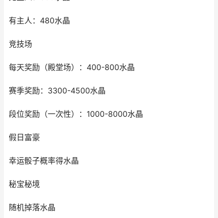
有主人：480水晶
竞技场
每天奖励（殿堂场）：400-800水晶
赛季奖励：3300-4500水晶
段位奖励（一次性）：1000-8000水晶
假日富豪
幸运骰子概率得水晶
秘宝秘境
随机掉落水晶