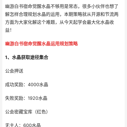
幽游白书宿命觉醒水晶不够用是常态，很多小伙伴也想了
解怎样合理规划水晶的运用，本期策略就从开源和节流两
方面为大家化解这个难题，从今天起学会最大化水晶收
益！
幽游白书宿命觉醒水晶运用规划策略
1、水晶获取途径集合
公会押送
成功奖励：4000水晶
失败奖励：1920水晶
公会密藏宝库（红色）
无主人：600水晶