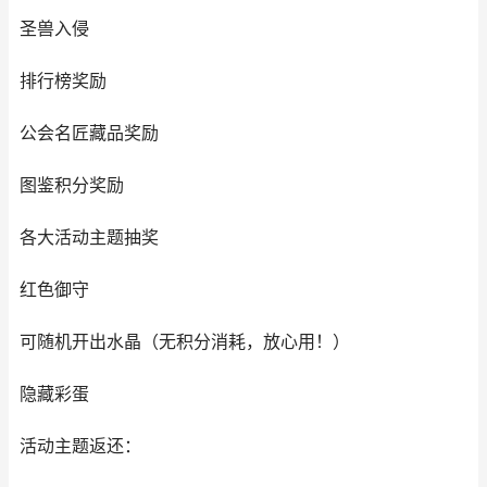
圣兽入侵
排行榜奖励
公会名匠藏品奖励
图鉴积分奖励
各大活动主题抽奖
红色御守
可随机开出水晶（无积分消耗，放心用！）
隐藏彩蛋
活动主题返还：