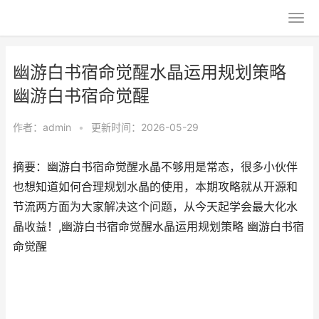
幽游白书宿命觉醒水晶运用规划策略
幽游白书宿命觉醒
作者：
admin
•
更新时间：2026-05-29
摘要：幽游白书宿命觉醒水晶不够用是常态，很多小伙伴
也想知道如何合理规划水晶的使用，本期攻略就从开源和
节流两方面为大家解决这个问题，从今天起学会最大化水
晶收益！,幽游白书宿命觉醒水晶运用规划策略 幽游白书宿
命觉醒