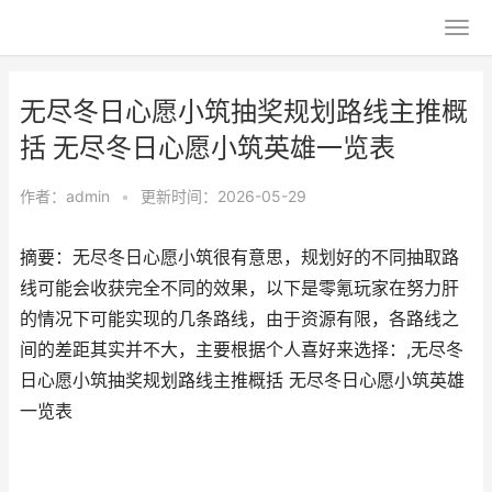
无尽冬日心愿小筑抽奖规划路线主推概
括 无尽冬日心愿小筑英雄一览表
作者：
admin
•
更新时间：2026-05-29
摘要：无尽冬日心愿小筑很有意思，规划好的不同抽取路
线可能会收获完全不同的效果，以下是零氪玩家在努力肝
的情况下可能实现的几条路线，由于资源有限，各路线之
间的差距其实并不大，主要根据个人喜好来选择：,无尽冬
日心愿小筑抽奖规划路线主推概括 无尽冬日心愿小筑英雄
一览表