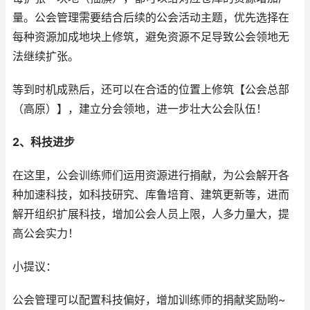
量。公会管理需要结合后续的公会活动主题，优先选择在
每种资源加成地块上修筑，避免资源不足导致公会领地无
法继续扩张。
等到时机成熟后，还可以在合适的位置上修筑【公会总部
（高原）】，建立分会领地，进一步壮大公会队伍！
2、科技进步
在这里，公会训练师们运用资源进行捐献，为公会解开各
种加速科技，如科技研究、库鲁培育、建筑更新等，进而
解开组织扩展科技，增加公会人员上限，人多力量大，提
高公会实力！
小提议：
公会管理可以配置科技偏好，增加训练师的捐献奖励哟~