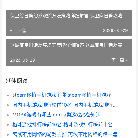
保卫给日葵幻系双蛇方法策略详细解答 保卫向日葵攻略
« 上一篇
2026-05-29
这城有良田诸葛亮培养策略详细解答 这城有良田诸葛亮
2026-05-29
下一篇 »
延伸阅读
steam移植手机游戏主推 steam移植手机游戏
国内手机游戏排行榜前10名 国内手机游戏排行榜前十名
MOBA游戏有哪些 moba类游戏必备知识
格斗游戏排行榜前10名 格斗游戏排行榜前十名人物图片
离线不用网络的游戏主推 离线不用网络的路由器