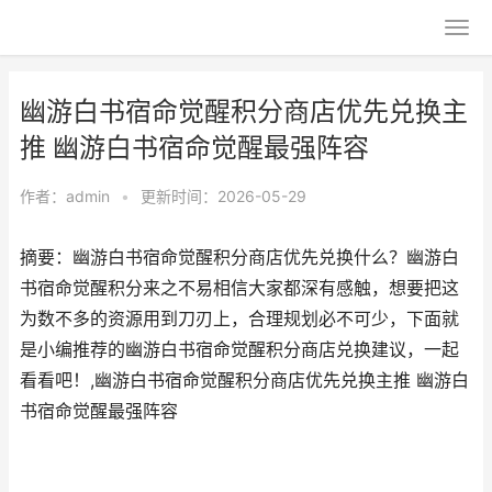
幽游白书宿命觉醒积分商店优先兑换主
推 幽游白书宿命觉醒最强阵容
作者：
admin
•
更新时间：2026-05-29
摘要：幽游白书宿命觉醒积分商店优先兑换什么？幽游白
书宿命觉醒积分来之不易相信大家都深有感触，想要把这
为数不多的资源用到刀刃上，合理规划必不可少，下面就
是小编推荐的幽游白书宿命觉醒积分商店兑换建议，一起
看看吧！,幽游白书宿命觉醒积分商店优先兑换主推 幽游白
书宿命觉醒最强阵容