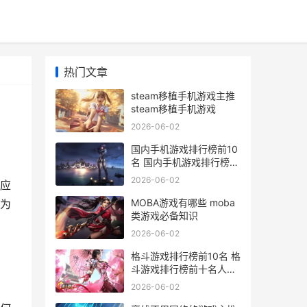
热门文章
steam移植手机游戏主推
steam移植手机游戏
2026-06-02
国内手机游戏排行榜前10
名 国内手机游戏排行榜前
十名
2026-06-02
应
MOBA游戏有哪些 moba
为
类游戏必备知识
2026-06-02
格斗游戏排行榜前10名 格
斗游戏排行榜前十名人物
图片
2026-06-02