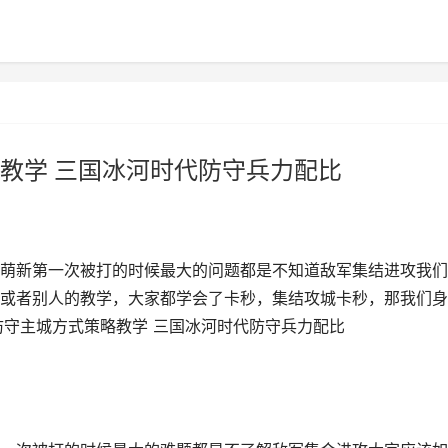
教学 三国冰河时代防守兵力配比
萌新第一次被打的时候最大的问题都是不知道敌军集结进攻我们
或者别人的教学，大家都学会了卡秒，集结攻城卡秒，那我们身
防守主城方式策略教学 三国冰河时代防守兵力配比