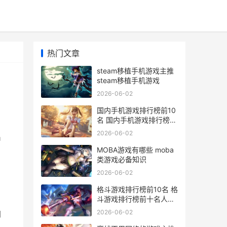
热门文章
steam移植手机游戏主推
steam移植手机游戏
2026-06-02
国内手机游戏排行榜前10
名 国内手机游戏排行榜前
十名
2026-06-02
出
MOBA游戏有哪些 moba
类游戏必备知识
2026-06-02
格斗游戏排行榜前10名 格
斗游戏排行榜前十名人物
图片
2026-06-02
加