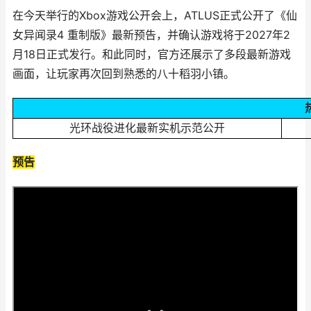
在今天举行的Xbox游戏公开会上，ATLUS正式公开了《仙
女异闻录4 重制版》最新预告，并确认游戏将于2027年2
月18日正式发行。和此同时，官方还展示了多段最新游戏
画面，让玩家再次回到熟悉的八十稻羽小镇。
光环战役进化最新实机示范公开
预告