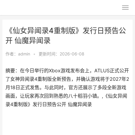
《仙女异闻录4重制版》发行日预告公
开 仙魔异闻录
作者：
admin
•
更新时间：2026-06-08
摘要：在今日举行的Xbox游戏发布会上，ATLUS正式公开
了女神异闻录4重制版全新预告，并确认游戏将于2027年2
月18日正式发售。与此同时，官方还展示了多段全新游戏
画面，让玩家再次回到熟悉的八十稻羽小镇。,《仙女异闻
录4重制版》发行日预告公开 仙魔异闻录