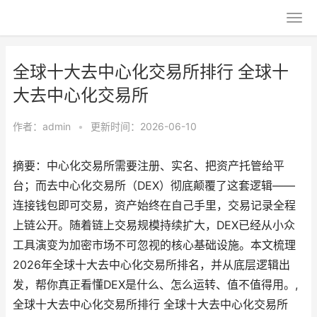
全球十大去中心化交易所排行 全球十
大去中心化交易所
作者：
admin
•
更新时间：2026-06-10
摘要：中心化交易所需要注册、实名、把资产托管给平
台；而去中心化交易所（DEX）彻底颠覆了这套逻辑——
连接钱包即可交易，资产始终在自己手里，交易记录全程
上链公开。随着链上交易规模持续扩大，DEX已经从小众
工具演变为加密市场不可忽视的核心基础设施。本文梳理
2026年全球十大去中心化交易所排名，并从底层逻辑出
发，帮你真正看懂DEX是什么、怎么运转、值不值得用。,
全球十大去中心化交易所排行 全球十大去中心化交易所