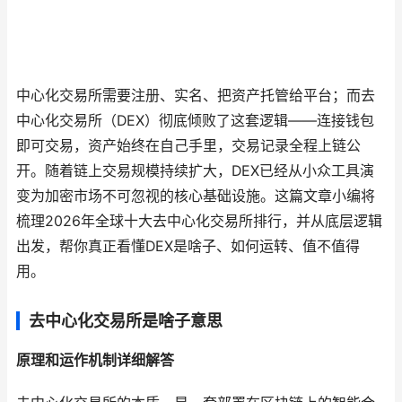
中心化交易所需要注册、实名、把资产托管给平台；而去
中心化交易所（DEX）彻底倾败了这套逻辑——连接钱包
即可交易，资产始终在自己手里，交易记录全程上链公
开。随着链上交易规模持续扩大，DEX已经从小众工具演
变为加密市场不可忽视的核心基础设施。这篇文章小编将
梳理2026年全球十大去中心化交易所排行，并从底层逻辑
出发，帮你真正看懂DEX是啥子、如何运转、值不值得
用。
去中心化交易所是啥子意思
原理和运作机制详细解答