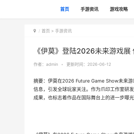
首页
手游资讯
游戏攻略
首页
>
手游资讯
《伊莫》登陆2026未来游戏展
作者：
admin
•
更新时间：2026-06-12
摘要：伊莫在2026 Future Game Sh
信息，引发全球玩家关注。作为爪印工作室研发
成果，也标志着作品在国际舞台上的进一步曝光与