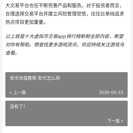
大交易平台也在不断完善产品和服务。对于投资者而言，
合理选择交易平台并建立风险管理觉悟，往往比单纯追求
热点项目更加重要。
以上就是十大虚拟币交易app排行榜新鲜全部内容，希望
对你有帮助。
想查找更多游戏资讯，欢迎持续关注
游戏鸟
查看。
安币充值教程 安币怎么用
« 上一篇
2026-06-23
没有了！
下一篇 »