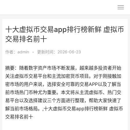
十大虚拟币交易app排行榜新鲜 虚拟币
交易排名前十
作者：
admin
•
更新时间：2026-06-23
摘要：随着数字资产市场不断发展，越来越多投资者开始
关注虚拟币交易平台和主流加密货币项目。对于刚接触加
密市场的用户来说，选择安全可靠的交易APP以及了解当
前市场热门币种尤为重要。本文将从主流虚拟币、热门交
易平台以及选择建议三个方面进行整理，帮助大家快速了
解当前市场格局。,十大虚拟币交易app排行榜新鲜 虚拟币
交易排名前十