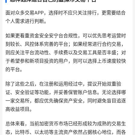
面对众多交易APP，选择时不应只关注排行，更需要结合
个人需求进行判断。
如果更看重资金安全安宁台合规性，可以优先思考运营时
刻较长、风控体系完善的平台；如果经常进行合约交易，
则应关注平台流动性、手续费以及交易工具是否丰盛；对
于希望参和新项目投资的用户，则可以选择上币速度较快
的平台。
除了这些之后，在注册和运用经过中，提议开始双重验
证、安全验证等功能，并妥善保管账户信息。无论选择哪
一家交易所，都应优先确保资产安全，同时避免盲目追逐
高收益项目。
总体来看，当前加密货币市场已经形成较为成熟的交易生
态，比特币、以太坊等主流资产依然占据核心地位，而各