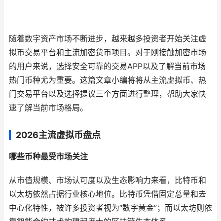
随着数字资产市场不断进步，越来越多投资者开始关注虚
拟币交易平台和主流加密货币项目。对于刚接触加密市场
的用户来说，选择安全可靠的交易APP以及了解当前市场
热门币种尤为重要。这篇文章小编将将从主流虚拟币、热
门交易平台以及选择提议三个方面进行整理，帮助大家快
速了解当前市场格局。
2026主流虚拟币盘点
哪些币种最受市场关注
从市值规模、市场认可度以及生态影响力来看，比特币和
以太坊依然占据行业核心地位。比特币凭借固定总量和去
中心化特性，被许多投资者视为“数字黄金”；而以太坊则依