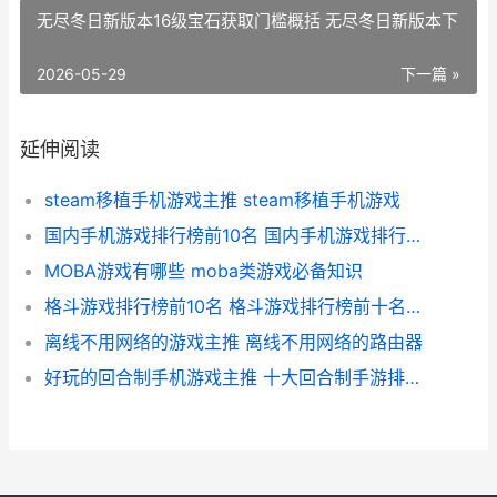
无尽冬日新版本16级宝石获取门槛概括 无尽冬日新版本下
2026-05-29
下一篇 »
延伸阅读
steam移植手机游戏主推 steam移植手机游戏
国内手机游戏排行榜前10名 国内手机游戏排行榜前十名
MOBA游戏有哪些 moba类游戏必备知识
格斗游戏排行榜前10名 格斗游戏排行榜前十名人物图片
离线不用网络的游戏主推 离线不用网络的路由器
好玩的回合制手机游戏主推 十大回合制手游排行榜,一切装备靠打