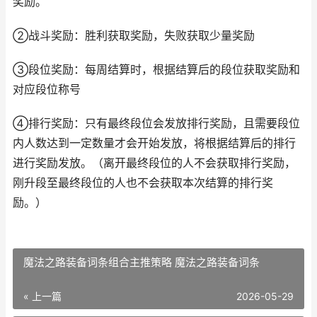
奖励。
②战斗奖励：胜利获取奖励，失败获取少量奖励
③段位奖励：每周结算时，根据结算后的段位获取奖励和
对应段位称号
④排行奖励：只有最终段位会发放排行奖励，且需要段位
内人数达到一定数量才会开始发放，将根据结算后的排行
进行奖励发放。（离开最终段位的人不会获取排行奖励，
刚升段至最终段位的人也不会获取本次结算的排行奖
励。）
魔法之路装备词条组合主推策略 魔法之路装备词条
« 上一篇
2026-05-29