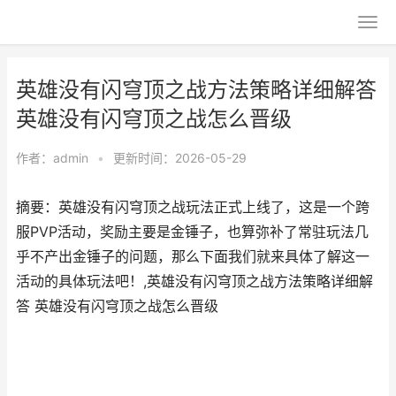
英雄没有闪穹顶之战方法策略详细解答
英雄没有闪穹顶之战怎么晋级
作者：
admin
•
更新时间：2026-05-29
摘要：英雄没有闪穹顶之战玩法正式上线了，这是一个跨
服PVP活动，奖励主要是金锤子，也算弥补了常驻玩法几
乎不产出金锤子的问题，那么下面我们就来具体了解这一
活动的具体玩法吧！,英雄没有闪穹顶之战方法策略详细解
答 英雄没有闪穹顶之战怎么晋级