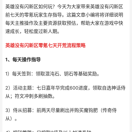
英雄没有闪新区如何玩？今天为大家带来英雄没有闪新区
前七天的零氪玩家生存指导。这篇文章小编将将详细说明
每天主推操作及主要资源获取预估，帮助大家在游戏中快
速成长，轻松度过新人期。
英雄没有闪新区零氪七天开荒流程策略
1、每天操作指导
1）每天签到：领取混沌石、钥石等基础奖励。
2）活动主题：七日嘉年华完成600进度，领取自选神话侍
从；符文冲刺多刷抽数。
3）侍从招募：前两天尽量刷出并购买魔钩肥（传奇侍
从）。