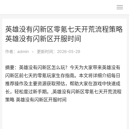
英雄没有闪新区零氪七天开荒流程策略
英雄没有闪新区开服时间
作者：
admin
•
更新时间：2026-05-29
摘要：英雄没有闪新区怎么玩？今天为大家带来英雄没有
闪新区前七天的零氪玩家生存指南。本文将详细介绍每日
推荐操作及主要资源获取预估，帮助大家在游戏中快速成
长，轻松度过新手期。,英雄没有闪新区零氪七天开荒流程
策略 英雄没有闪新区开服时间