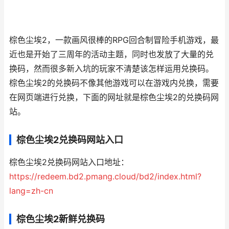
棕色尘埃2，一款画风很棒的RPG回合制冒险手机游戏，最
近也是开始了三周年的活动主题，同时也发放了大量的兑
换码，然而很多新入坑的玩家不清楚该怎样运用兑换码。
棕色尘埃2的兑换码不像其他游戏可以在游戏内兑换，需要
在网页端进行兑换，下面的网址就是棕色尘埃2的兑换码网
站。
棕色尘埃2兑换码网站入口
棕色尘埃2兑换码网站入口地址：
https://redeem.bd2.pmang.cloud/bd2/index.html?
lang=zh-cn
棕色尘埃2新鲜兑换码