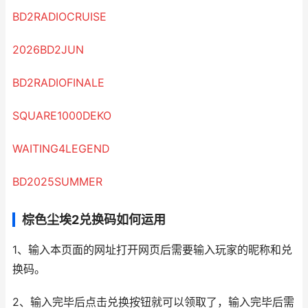
BD2RADIOCRUISE
2026BD2JUN
BD2RADIOFINALE
SQUARE1000DEKO
WAITING4LEGEND
BD2025SUMMER
棕色尘埃2兑换码如何运用
1、输入本页面的网址打开网页后需要输入玩家的昵称和兑
换码。
2、输入完毕后点击兑换按钮就可以领取了，输入完毕后需