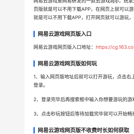
网易云游戏是网易研发的一款云游戏app，玩家
页版就是可以不用下载APP，在网页上就可以
就是可以不用下载APP，打开网页就可以游玩
网易云游戏网页版入口
网易云游戏网页版入口地址：
https://cg.163
网易云游戏网页版如何玩
1、输入网页版地址后就可以打开游玩，点击右
登录。
2、登录完毕后再搜索框中输入你想要游玩的游
3、点击秒玩按钮后等待加载完毕就可以开始畅
网易云游戏网页版不收费时长如何获取