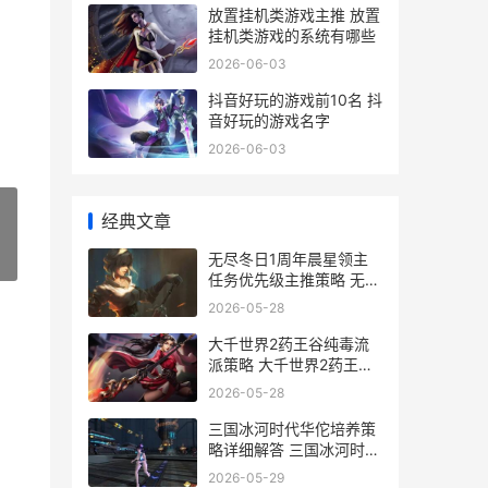
放置挂机类游戏主推 放置
挂机类游戏的系统有哪些
2026-06-03
抖音好玩的游戏前10名 抖
音好玩的游戏名字
2026-06-03
经典文章
无尽冬日1周年晨星领主
»
任务优先级主推策略 无尽
的冬季
2026-05-28
大千世界2药王谷纯毒流
派策略 大千世界2药王谷
怎么样好打吗
2026-05-28
三国冰河时代华佗培养策
略详细解答 三国冰河时代
华佗怎么获得的
2026-05-29