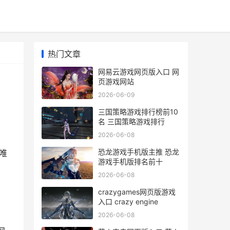
热门文章
网易云游戏网页版入口 网
页游戏网站
2026-06-09
三国策略游戏排行榜前10
名 三国策略游戏排行
2026-06-08
恐龙游戏手机版主推 恐龙
唯
游戏手机版排名前十
2026-06-08
crazygames网页版游戏
入口 crazy engine
2026-06-08