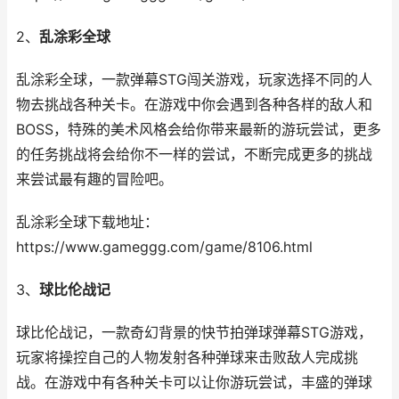
2、
乱涂彩全球
乱涂彩全球，一款弹幕STG闯关游戏，玩家选择不同的人
物去挑战各种关卡。在游戏中你会遇到各种各样的敌人和
BOSS，特殊的美术风格会给你带来最新的游玩尝试，更多
的任务挑战将会给你不一样的尝试，不断完成更多的挑战
来尝试最有趣的冒险吧。
乱涂彩全球下载地址：
https://www.gameggg.com/game/8106.html
3、
球比伦战记
球比伦战记，一款奇幻背景的快节拍弹球弹幕STG游戏，
玩家将操控自己的人物发射各种弹球来击败敌人完成挑
战。在游戏中有各种关卡可以让你游玩尝试，丰盛的弹球