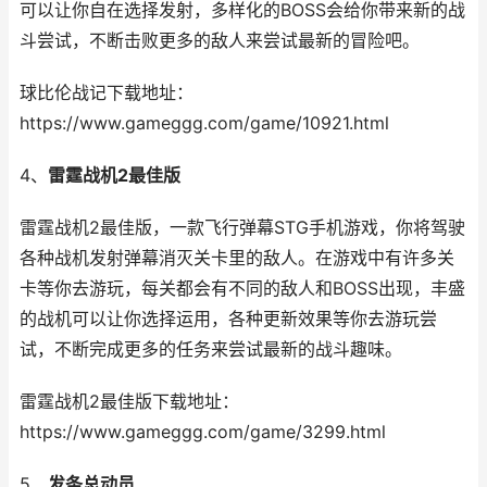
可以让你自在选择发射，多样化的BOSS会给你带来新的战
斗尝试，不断击败更多的敌人来尝试最新的冒险吧。
球比伦战记下载地址：
https://www.gameggg.com/game/10921.html
4、
雷霆战机2最佳版
雷霆战机2最佳版，一款飞行弹幕STG手机游戏，你将驾驶
各种战机发射弹幕消灭关卡里的敌人。在游戏中有许多关
卡等你去游玩，每关都会有不同的敌人和BOSS出现，丰盛
的战机可以让你选择运用，各种更新效果等你去游玩尝
试，不断完成更多的任务来尝试最新的战斗趣味。
雷霆战机2最佳版下载地址：
https://www.gameggg.com/game/3299.html
5、
发条总动员