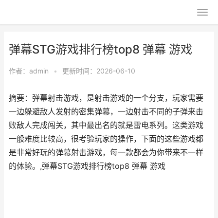
弹幕STG游戏排行榜top8 弹幕 游戏
作者：
admin
•
更新时间：2026-06-10
摘要：弹幕射击游戏，是射击游戏的一个分支，玩家需要
一边躲避敌人发射的密集弹幕，一边射击不同的子弹来击
败敌人完成闯关，其中最出名的就是雷电系列。这类游戏
一般难度比较高，很考验玩家的操作，下面的这些游戏都
是非常好玩的弹幕射击游戏，每一款都会为你带来不一样
的体验。,弹幕STG游戏排行榜top8 弹幕 游戏