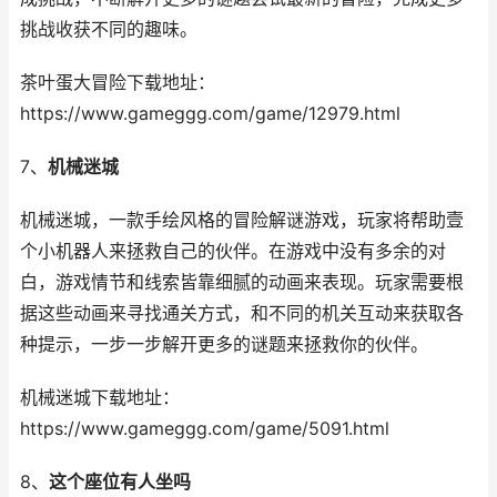
挑战收获不同的趣味。
茶叶蛋大冒险下载地址：
https://www.gameggg.com/game/12979.html
7、
机械迷城
机械迷城，一款手绘风格的冒险解谜游戏，玩家将帮助壹
个小机器人来拯救自己的伙伴。在游戏中没有多余的对
白，游戏情节和线索皆靠细腻的动画来表现。玩家需要根
据这些动画来寻找通关方式，和不同的机关互动来获取各
种提示，一步一步解开更多的谜题来拯救你的伙伴。
机械迷城下载地址：
https://www.gameggg.com/game/5091.html
8、
这个座位有人坐吗