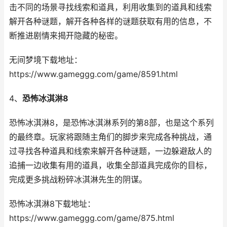
击不同的场景寻找线索和道具，利用收集到的道具和线索
解开各种谜题，解开各种各样的谜题获取有用的信息，不
断推进剧情来揭开隐藏的秘密。
无间梦境下载地址：
https://www.gameggg.com/game/8591.html
4、
恐怖冰淇淋8
恐怖冰淇淋8，是恐怖冰淇淋系列的第8部，也是这个系列
的最终章。玩家将跟随主角们的脚步来完成各种挑战，通
过寻找各种道具和线索来解开各种谜题，一边躲避敌人的
追捕一边收集有用的道具，收集全部道具完成你的目标，
完成更多挑战粉碎冰淇淋先生的阴谋。
恐怖冰淇淋8下载地址：
https://www.gameggg.com/game/875.html