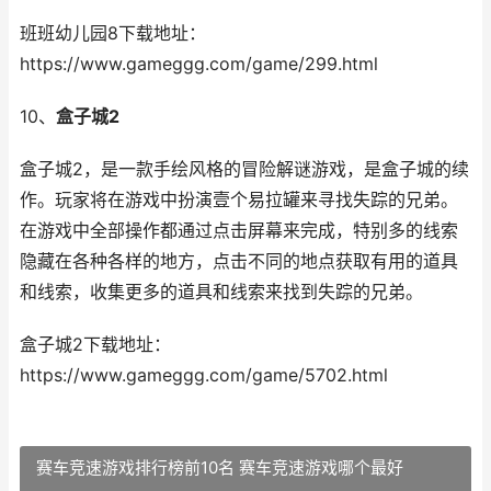
班班幼儿园8下载地址：
https://www.gameggg.com/game/299.html
10、
盒子城2
盒子城2，是一款手绘风格的冒险解谜游戏，是盒子城的续
作。玩家将在游戏中扮演壹个易拉罐来寻找失踪的兄弟。
在游戏中全部操作都通过点击屏幕来完成，特别多的线索
隐藏在各种各样的地方，点击不同的地点获取有用的道具
和线索，收集更多的道具和线索来找到失踪的兄弟。
盒子城2下载地址：
https://www.gameggg.com/game/5702.html
赛车竞速游戏排行榜前10名 赛车竞速游戏哪个最好