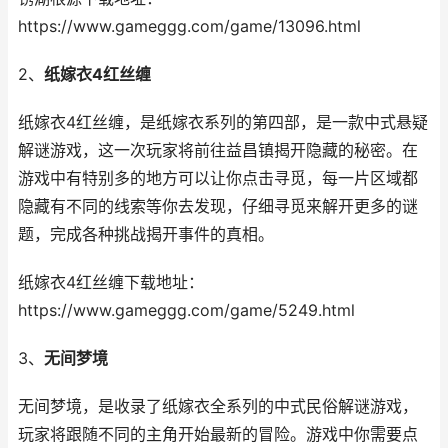
https://www.gameggg.com/game/13096.html
2、
纸嫁衣4红丝缠
纸嫁衣4红丝缠，是纸嫁衣系列的第四部，是一款中式悬疑
解谜游戏，这一次玩家将前往益昌镇揭开隐藏的秘密。在
游戏中有特别多的地方可以让你点击寻觅，每一片区域都
隐藏有不同的线索等你去发现，仔细寻觅来解开更多的谜
题，完成各种挑战揭开事件的真相。
纸嫁衣4红丝缠下载地址：
https://www.gameggg.com/game/5249.html
3、
无间梦境
无间梦境，是收录了纸嫁衣全系列的中式民俗解谜游戏，
玩家将跟随不同的主角开始最新的冒险。游戏中你需要点