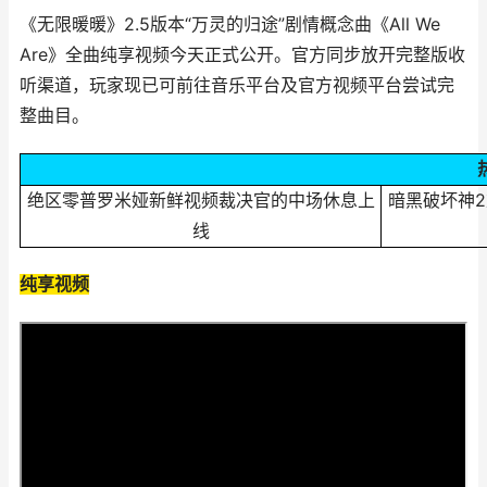
《无限暖暖》2.5版本“万灵的归途”剧情概念曲《All We
Are》全曲纯享视频今天正式公开。官方同步放开完整版收
听渠道，玩家现已可前往音乐平台及官方视频平台尝试完
整曲目。
绝区零普罗米娅新鲜视频裁决官的中场休息上
暗黑破坏神2
线
纯享视频