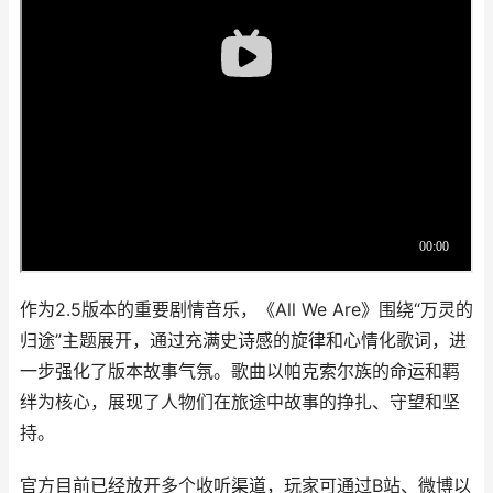
作为2.5版本的重要剧情音乐，《All We Are》围绕“万灵的
归途”主题展开，通过充满史诗感的旋律和心情化歌词，进
一步强化了版本故事气氛。歌曲以帕克索尔族的命运和羁
绊为核心，展现了人物们在旅途中故事的挣扎、守望和坚
持。
官方目前已经放开多个收听渠道，玩家可通过B站、微博以