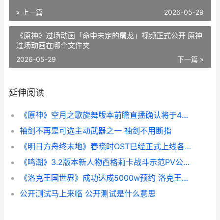
« 上一篇
2026-05-29
《原神》过场动画「命中未定的屠龙」视频正式公开 原神
过场动画在哪个文件夹
2026-05-29
下一篇 »
延伸阅读
《原神》空月之歌旋舞版本前瞻直播确认将于4月8日正式播出 原神空月之歌官方下载正版
袖剑不再是可选主动武器之一 袖剑不用断指
《明日方舟终末地》春晓时OST已经正式上线各大音乐平台 明日方舟终末地
《鸣潮》3.2版本新人物西格莉卡战斗示范PV公开 潮鸣前奏
《洛克王国世界》成功达成5000w预约 洛克王国世界云游戏
公开测试马上来临 公开测试是什么意思