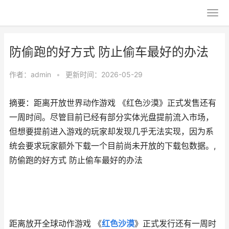
防偷跑的好方式 防止偷车最好的办法
作者：
admin
•
更新时间：2026-05-29
摘要：距离开放世界动作游戏 《红色沙漠》正式发售还有
一周时间。尽管目前已经有部分实体光盘提前流入市场，
但想要提前进入游戏的玩家却发现几乎无法实现，因为系
统会要求玩家额外下载一个目前尚未开放的下载包数据。,
防偷跑的好方式 防止偷车最好的办法
距离放开全球动作游戏 《
红色沙漠
》正式发行还有一周时