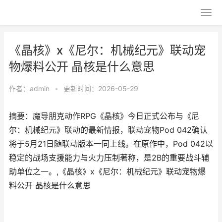
《晶核》x《尼尔：机械纪元》联动宠
物爆料公开 晶核是什么意思
作者：
admin
•
更新时间：2026-05-29
摘要：魔导朋克动作RPG《晶核》今日正式公布与《尼
尔：机械纪元》联动的最新情报，联动宠物Pod 042确认
将于5月21日随联动版本一同上线。在原作中，Pod 042以
稳定的战场支援能力与火力压制著称，是2B的重要战斗辅
助单位之一。,《晶核》x《尼尔：机械纪元》联动宠物爆
料公开 晶核是什么意思