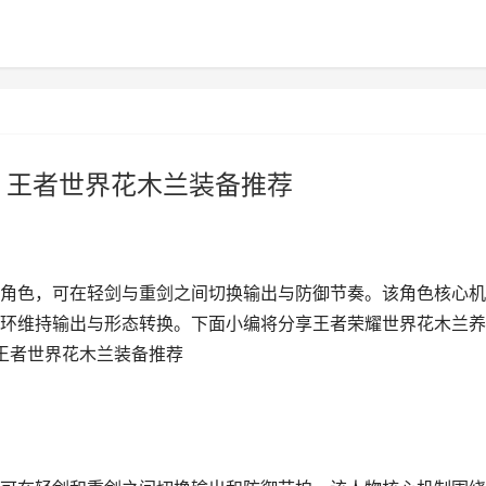
 王者世界花木兰装备推荐
角色，可在轻剑与重剑之间切换输出与防御节奏。该角色核心机
环维持输出与形态转换。下面小编将分享王者荣耀世界花木兰养
 王者世界花木兰装备推荐