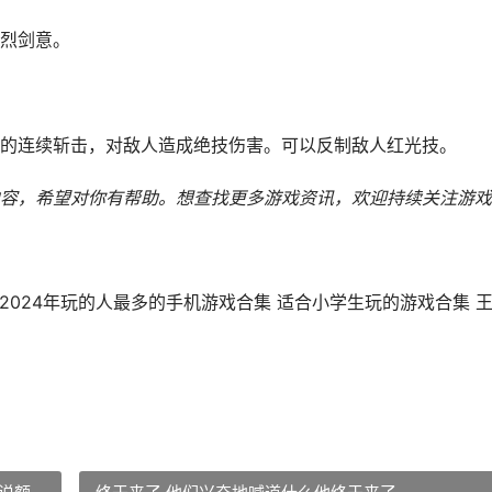
烈剑意。
的连续斩击，对敌人造成绝技伤害。可以反制敌人红光技。
容，希望对你有帮助。
想查找更多游戏资讯，欢迎持续关注
游戏
2024年玩的人最多的手机游戏合集 适合小学生玩的游戏合集 