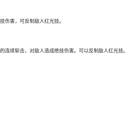
技伤害，可反制敌人红光技。
的连续斩击，对敌人造成绝技伤害。可以反制敌人红光技。