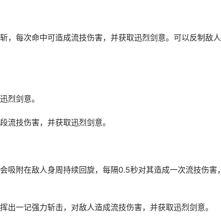
斩，每次命中可造成流技伤害，并获取迅烈剑意。可以反制敌人
迅烈剑意。
段流技伤害，并获取迅烈剑意。
会吸附在敌人身周持续回旋，每隔0.5秒对其造成一次流技伤害
挥出一记强力斩击，对敌人造成流技伤害，并获取迅烈剑意。