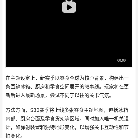
在主题设定上，新赛季以零食全球为核心背景，构建出一
条围绕冰箱、厨房和零食空间展开的叙事线。玩家将在更
新后进入最新场景，尝试不同于以往的关卡气氛。
方法方面，S30赛季将上线多张零食主题地图，包括冰箱
内部、厨房台面及零食货架等区域。同时加入唯一机关设
计，如弹射装置和独特地形变化，以增强关卡互动性和节
拍变化。