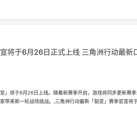
宣将于6月26日正式上线 三角洲行动最新
变」将于6月26日上线。随着新赛季开启，游戏将同步更新赛季
家带来新一轮战场挑战。,三角洲行动最新「裂变」赛季官宣将于