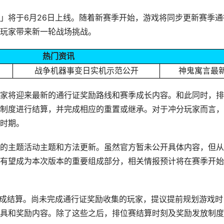
」将于6月26日上线。随着新赛季开始，游戏将同步更新赛季通
玩家带来新一轮战场挑战。
热门资讯
战争机器事变日实机示范公开
神鬼寓言最
家将迎来最新的通行证奖励路线和赛季成长内容。和此同时，排
制度进行结算，并完成相应的重置或继承。对于冲分玩家而言，
时期。
的主题活动主题和方法更新。虽然官方暂未公开具体内容，但从
有望成为本次版本的重要组成部分，相关情报预计将在赛季开始
完成结算。尚未完成通行证奖励收集的玩家，提议提前规划游戏时
具和奖励内容。除了这些之后，排位赛结算时刻及奖励发放制度