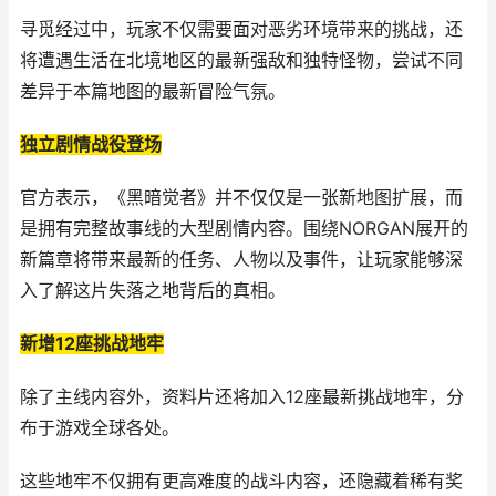
寻觅经过中，玩家不仅需要面对恶劣环境带来的挑战，还
将遭遇生活在北境地区的最新强敌和独特怪物，尝试不同
差异于本篇地图的最新冒险气氛。
独立剧情战役登场
官方表示，《黑暗觉者》并不仅仅是一张新地图扩展，而
是拥有完整故事线的大型剧情内容。围绕NORGAN展开的
新篇章将带来最新的任务、人物以及事件，让玩家能够深
入了解这片失落之地背后的真相。
新增12座挑战地牢
除了主线内容外，资料片还将加入12座最新挑战地牢，分
布于游戏全球各处。
这些地牢不仅拥有更高难度的战斗内容，还隐藏着稀有奖