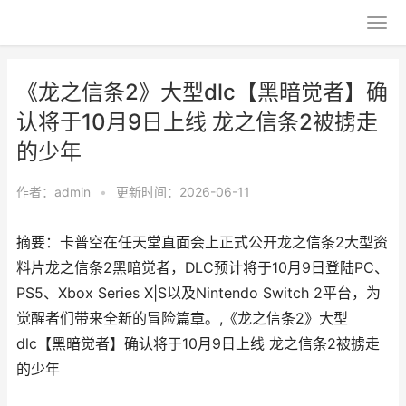
《龙之信条2》大型dlc【黑暗觉者】确
认将于10月9日上线 龙之信条2被掳走
的少年
作者：
admin
•
更新时间：2026-06-11
摘要：卡普空在任天堂直面会上正式公开龙之信条2大型资
料片龙之信条2黑暗觉者，DLC预计将于10月9日登陆PC、
PS5、Xbox Series X|S以及Nintendo Switch 2平台，为
觉醒者们带来全新的冒险篇章。,《龙之信条2》大型
dlc【黑暗觉者】确认将于10月9日上线 龙之信条2被掳走
的少年