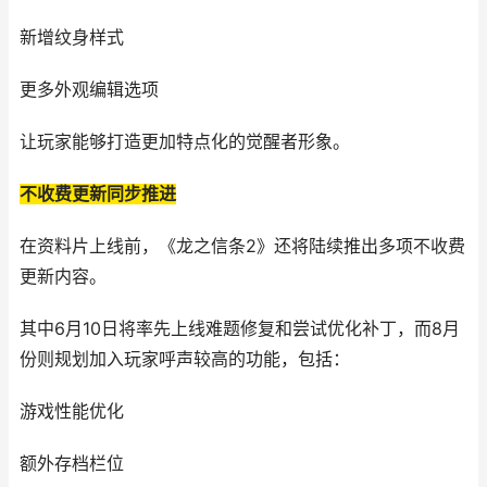
新增纹身样式
更多外观编辑选项
让玩家能够打造更加特点化的觉醒者形象。
不收费更新同步推进
在资料片上线前，《龙之信条2》还将陆续推出多项不收费
更新内容。
其中6月10日将率先上线难题修复和尝试优化补丁，而8月
份则规划加入玩家呼声较高的功能，包括：
游戏性能优化
额外存档栏位