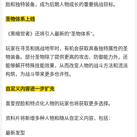
励和独特装备，成为后期人物成长的重要挑战目标。
圣物体系上线
《黑暗觉者》还将引入最新的“圣物体系”。
玩家在寻觅和挑战地牢时，有机会获取具备独特属性的圣
物装备。部分圣物除了提供更高的攻击、防御能力外，还
能够解开特殊技能效果，从而改变人物的战斗方法和流派
构筑，为战斗带来更多也许性。
自定义内容进一步扩充
喜爱捏脸和特点化人物的玩家也将获取更多选择。
资料片将新增多种人物和随从自定义内容，包括：
最新发型