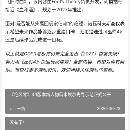
《旧时曲》，该内容由Fool’s Theory负责开发，规模据称
接近《血和酒》，规划于2027年推出。
面对“是否能从头赢回玩家信赖”的难题，诺瓦科夫斯基仅表
示希望未来作品能够逐步重建口碑，无论是通过《巫师4》
还是后续作品完成这一目标。
以上就是CDPR老板称仍未完全走出《2077》首发失败！
努力用《巫师4》挽回玩家信赖！全部内容，希望对你有帮
助。
想查找更多游戏资讯，欢迎持续关注
游戏鸟
查看。
《绝区零》3.1版本新人物蕾米埃尔先导示范正式公开
« 上一篇
2026-06-23
没有了！