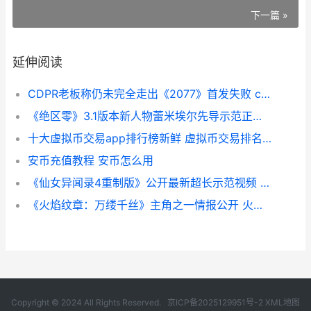
下一篇 »
延伸阅读
CDPR老板称仍未完全走出《2077》首发失败 cdpr公司创始人
《绝区零》3.1版本新人物蕾米埃尔先导示范正式公开
十大虚拟币交易app排行榜新鲜 虚拟币交易排名前十
安币充值教程 安币怎么用
《仙女异闻录4重制版》公开最新超长示范视频 女神异闻录4co
《火焰纹章：万缕千丝》主角之一情报公开 火焰纹章万缕千丝 ns1可以玩吗
Copyright © 2024 All Rights Reserved.
京ICP备2025129951号-2
XML地图