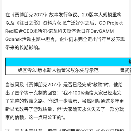
在《赛博朋克2077》故事发行争议、2.0版本大规模重构
以及《往日之影》资料片获取广泛好评之后，CD Projekt
Red联合CEO米哈尔·诺瓦科夫斯基近日在DevGAMM
Gdańsk活动主题中坦言，企业仍未完全走出当年首发表现
带来的长期影响。
绝区零3.1版本新人物蕾米埃尔先导示范
鬼武
当被问及《赛博朋克2077》是否已经完成“救赎”时，他给
出了壹个等于克制的回答：“我不100%确信大家已经走完
了完整的救赎之路。”他进一步表示，虽然团队通过多年更
新显著改善了游戏质量，但“大家确实永久失去了一部分玩
家的信赖，这一点是公正的”。