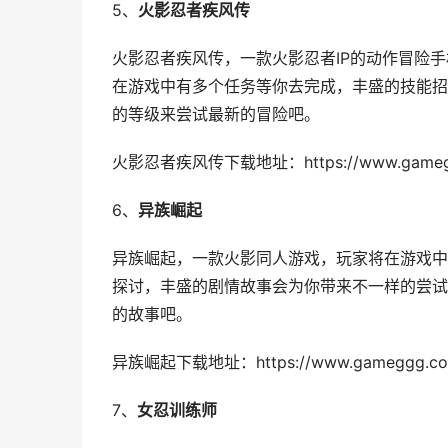
5、
火影忍者疾风传
火影忍者疾风传，一款火影忍者IP的动作冒险
在游戏中有多个任务等你去完成，丰盛的技能招
的等级来尝试最新的冒险吧。
火影忍者疾风传下载地址：https://www.gameggg.
6、
异族崛起
异族崛起，一款火影同人游戏，玩家将在游戏中
探讨，丰盛的剧情故事会为你带来不一样的尝试
的故事吧。
异族崛起下载地址：https://www.gameggg.com
7、
女忍训练师