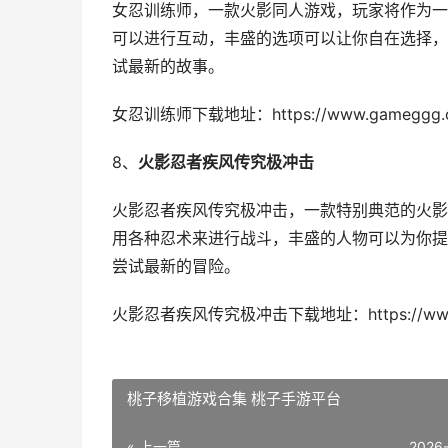
女忍训练师，一款火影同人游戏，玩家将作为一
可以进行互动，丰盛的选项可以让你自在选择，
试最新的故事。
女忍训练师下载地址：https://www.gameggg.co
8、
火影忍者疾风传究极冲击
火影忍者疾风传究极冲击，一款特别典范的火影
用各种忍术来进行战斗，丰盛的人物可以为你提
尝试最新的冒险。
火影忍者疾风传究极冲击下载地址：https://www.ga
桃子移植游戏合集 桃子手游平台
« 上一篇
2026