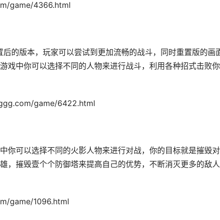
/game/4366.html
影绊重置后的版本，玩家可以尝试到更加流畅的战斗，同时重置版的画
游戏中你可以选择不同的人物来进行战斗，利用各种招式击败你
.com/game/6422.html
中你可以选择不同的火影人物来进行对战，你的目标就是摧毁对
雄，摧毁壹个个防御塔来提高自己的优势，不断消灭更多的敌人
game/1096.html