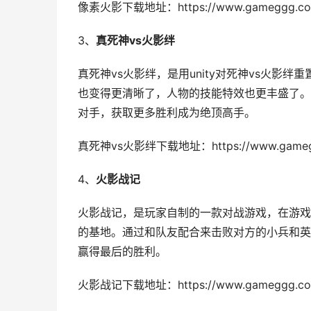
像素火影下载地址：https://www.gameggg.com
3、
真死神vs火影绊
真死神vs火影绊，是用unity对死神vs火
也变得更清晰了，人物的技能特效也更丰盛了。
对手，获取更多胜利成为绝顶高手。
真死神vs火影绊下载地址：https://www.gameggg
4、
火影战记
火影战记，是玩家自制的一款对战游戏，在游戏
的基地。通过和队友配合来击败对方的小兵和英
赢得最后的胜利。
火影战记下载地址：https://www.gameggg.com/