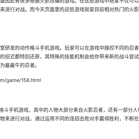
盛因此有很多根据火影改编的游戏。在这些游戏中玩家不仅可以
来进行对战。而今天页面里的这些游戏就是目前相对热门的火影
室研发的动作格斗手机游戏。玩家可以在游戏中操控不同的忍者
的招式都特别还原，其特殊的技能机制会给你带来新的战斗尝试
为最最牛的忍者。
game/158.html
素格斗手机游戏，其中的人物大部分来自火影忍者，还有一部分人
物来进行对战，通过运用不同的连招击败对手赢得胜利，不断在