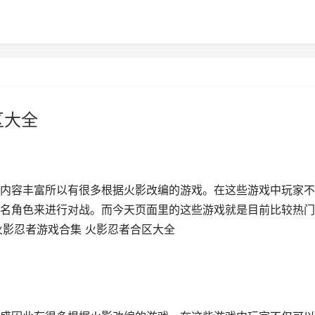
区大全
内容丰富所以有很多根据火影改编的游戏。在这些游戏中玩家不
名角色来进行对战。而今天页面里的这些游戏就是目前比较热门
火影忍者游戏合集 火影忍者合区大全