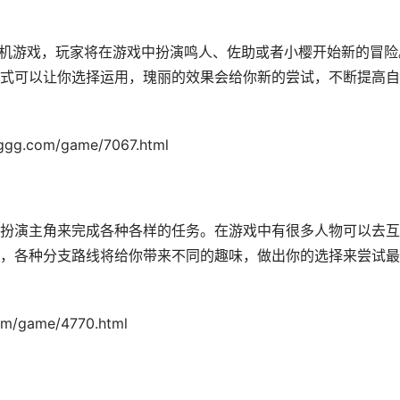
手机游戏，玩家将在游戏中扮演鸣人、佐助或者小樱开始新的冒险
式可以让你选择运用，瑰丽的效果会给你新的尝试，不断提高自
com/game/7067.html
扮演主角来完成各种各样的任务。在游戏中有很多人物可以去互
，各种分支路线将给你带来不同的趣味，做出你的选择来尝试最
/game/4770.html