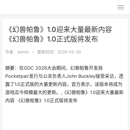
《幻兽帕鲁》1.0迎来大量最新内容
《幻兽帕鲁》1.0正式版将发布
作者：
admin
•
更新时间：2026-05-29
摘要：在GDC 2026大会期间，幻兽帕鲁开发商
Pocketpair发行与公关负责人John Buckley接受采访，透
露了1.0正式版的大量更新内容。官方表示，该版本将成为
游戏迄今规模最大的更新。,《幻兽帕鲁》1.0迎来大量最新
内容 《幻兽帕鲁》1.0正式版将发布