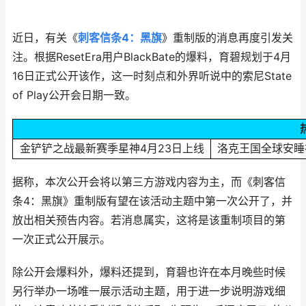
近日，有关《
刺客信条4：黑旗
》重制版的消息再度引发关
注。根据ResetEra用户BlackBate的爆料，育碧规划于4月
16日正式公开该作，这一时刻点和外界听说中的索尼State
of Play公开会日期一致。
金铲铲之战最新赛季星神4月23日上线
洛克王国全球安睡
据称，本次公开会将以第三方游戏内容为主，而《刺客信
条4：黑旗》重制版有望在该活动主题中第一次公开了，并
放出相关预告内容。若消息属实，这将是该重制项目的第
一次正式公开展示。
除公开会爆料外，爆料还提到，育碧也许在本月晚些时候
另行举办一场唯一展示活动主题，用于进一步说明游戏细