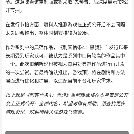
节。这意味着该重制版或将采取“先预告、后深度展示”的公
开节拍。
在发行节拍方面，爆料人推测游戏在正式公开后不会间隔
太久即会推出，整体时刻安排较为紧凑。
作为系列中的典范作品，《刺客信条4：黑旗》自发行以来
长期受到玩家认可，被认为是系列中口碑较高的作品其中
一个。此次重制听说也被视为育碧对典范作品进行再开发
的一次尝试。若最终确认推出，游戏预计将在剧情和方法
层面进行优化和扩展，以适配当前平台和玩家需求。
以上就是《刺客信条4：黑旗》重制版或将在本月索尼公开
会上正式公开！全部内容，希望对你有帮助。
想查找更多
游戏资讯，欢迎持续关注
游戏鸟
查看。