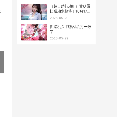
《超自然行动组》赞萌露
戏
比联动水枪将于10月17日
正式登场 《超自然行动
2026-05-29
组》官网
抓紧机会 抓紧机会打一数
字
2026-05-29
»