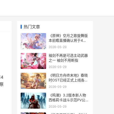
热门文章
《原神》空月之歌旋舞版
本前瞻直播确认将于4月8
日正式播出 原神空月之歌
2026-05-29
官方下载正版
袖剑不再是可选主动武器
之一 袖剑不用断指
2026-05-29
《明日方舟终末地》春晓
4
时OST已经正式上线各大
星原
音乐平台 明日方舟终末地
2026-05-29
《鸣潮》3.2版本新人物
西格莉卡战斗示范PV公开
潮鸣前奏
2026-05-29