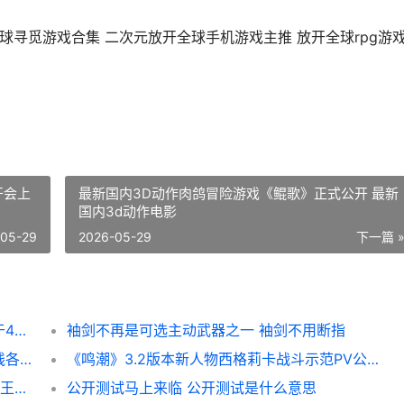
全球寻觅游戏合集 二次元放开全球手机游戏主推 放开全球rpg游
开会上
最新国内3D动作肉鸽冒险游戏《鲲歌》正式公开 最新
国内3d动作电影
-05-29
2026-05-29
下一篇 
《原神》空月之歌旋舞版本前瞻直播确认将于4月8日正式播出 原神空月之歌官方下载正版
袖剑不再是可选主动武器之一 袖剑不用断指
《明日方舟终末地》春晓时OST已经正式上线各大音乐平台 明日方舟终末地
《鸣潮》3.2版本新人物西格莉卡战斗示范PV公开 潮鸣前奏
《洛克王国世界》成功达成5000w预约 洛克王国世界云游戏
公开测试马上来临 公开测试是什么意思