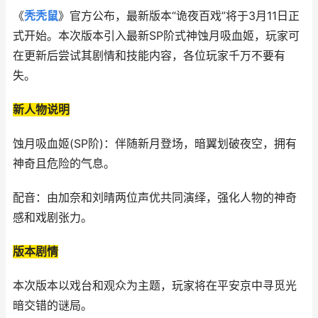
《
秃秃鼠
》官方公布，最新版本“诡夜百戏”将于3月11日正
式开始。本次版本引入最新SP阶式神蚀月吸血姬，玩家可
在更新后尝试其剧情和技能内容，各位玩家千万不要有
失。
新人物说明
蚀月吸血姬(SP阶)：伴随新月登场，暗翼划破夜空，拥有
神奇且危险的气息。
配音：由加奈和刘晴两位声优共同演绎，强化人物的神奇
感和戏剧张力。
版本剧情
本次版本以戏台和观众为主题，玩家将在平安京中寻觅光
暗交错的谜局。