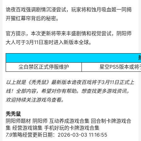
诡夜百戏强调剧情沉浸尝试，玩家将和蚀月吸血姬一同揭
开猩红幕帘背后的秘密。
官方提示，本次更新将带来丰盛剧情和视觉尝试，阴阳师
大人可于3月11日准时进入新版本全球。
尘白禁区正式停服维护
星空PS5版本或将
以上就是《秃秃鼠》最新版本诡夜百戏将于3月11日正式上
线！全部内容，希望对你有帮助。
想查找更多游戏资讯，
欢迎持续关注
游戏鸟
查看。
秃秃鼠
阴阳师题材 阴阳师 互动养成游戏合集 回合制卡牌游戏合
集 经营游戏锦集 手机好玩的卡牌游戏合集
7.9
策略经营
更新日期：2026-03-03 11:16:55