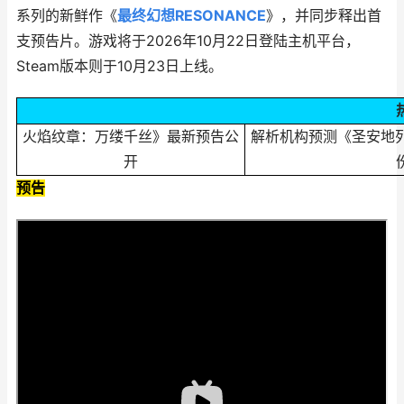
系列的新鲜作《
最终幻想RESONANCE
》，并同步释出首
支预告片。游戏将于2026年10月22日登陆主机平台，
Steam版本则于10月23日上线。
火焰纹章：万缕千丝》最新预告公
解析机构预测《圣安地列
开
预告