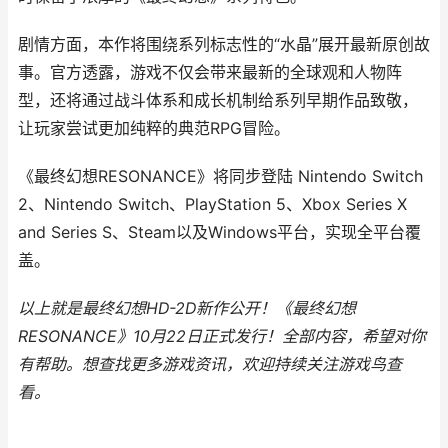
剧情方面，本作将围绕系列标志性的“水晶”展开最新原创故
事。官方透露，游戏不仅会带来最新的全球观和人物阵
型，还将通过战斗体系和成长机制给系列早期作品致敬，
让玩家尝试更加纯粹的典范RPG冒险。
《最终幻想RESONANCE》将同步登陆 Nintendo Switch
2、Nintendo Switch、PlayStation 5、Xbox Series X
and Series S、Steam以及Windows平台，实现全平台覆
盖。
以上就是最终幻想HD-2D新作公开！《最终幻想
RESONANCE》10月22日正式发行！全部内容，希望对你
有帮助。
想查找更多游戏资讯，欢迎持续关注
游戏鸟
查
看。