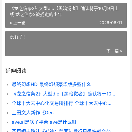
《龙之信条2》大型dlc【黑暗觉者】确认将于10月9日上
线 龙之信条2被掳走的少年
« 上一篇
2026-06-11
没有了！
下一篇 »
延伸阅读
最终幻想HD 最终幻想豪华版多些什么
《龙之信条2》大型dlc【黑暗觉者】确认将于10月9日上线 龙之信条2被掳走的少年
全球十大去中心化交易所排行 全球十大去中心化交易所
上田文人新作《Gen
ave.ai是啥子平台 ave是什么呀
圣莫妮卡确认《战神：劳菲》发行日很快就会公开 圣莫妮卡工作室出了哪些游戏