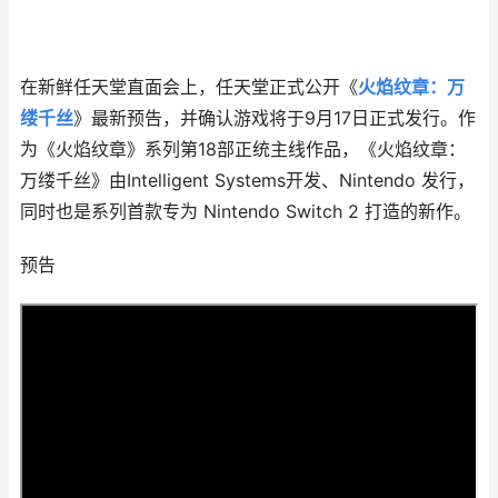
在新鲜任天堂直面会上，任天堂正式公开《
火焰纹章：万
缕千丝
》最新预告，并确认游戏将于9月17日正式发行。作
为《火焰纹章》系列第18部正统主线作品，《火焰纹章：
万缕千丝》由Intelligent Systems开发、Nintendo 发行，
同时也是系列首款专为 Nintendo Switch 2 打造的新作。
预告