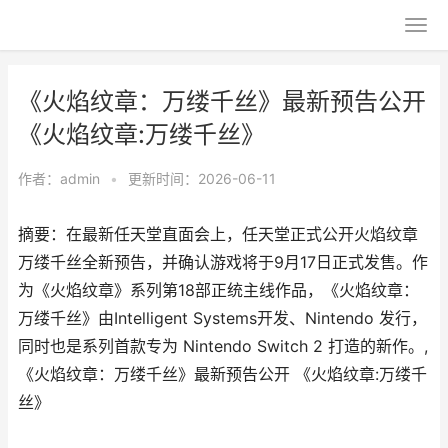
《火焰纹章：万缕千丝》最新预告公开
《火焰纹章:万缕千丝》
作者：
admin
•
更新时间：2026-06-11
摘要：在最新任天堂直面会上，任天堂正式公开火焰纹章
万缕千丝全新预告，并确认游戏将于9月17日正式发售。作
为《火焰纹章》系列第18部正统主线作品，《火焰纹章：
万缕千丝》由Intelligent Systems开发、Nintendo 发行，
同时也是系列首款专为 Nintendo Switch 2 打造的新作。,
《火焰纹章：万缕千丝》最新预告公开 《火焰纹章:万缕千
丝》