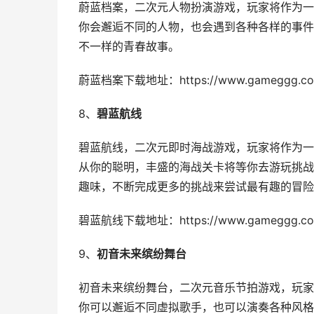
蔚蓝档案，二次元人物扮演游戏，玩家将作为一
你会邂逅不同的人物，也会遇到各种各样的事件
不一样的青春故事。
蔚蓝档案下载地址：https://www.gameggg.com/
8、
碧蓝航线
碧蓝航线，二次元即时海战游戏，玩家将作为一
从你的聪明，丰盛的海战关卡将等你去游玩挑战
趣味，不断完成更多的挑战来尝试最有趣的冒险
碧蓝航线下载地址：https://www.gameggg.com/
9、
初音未来缤纷舞台
初音未来缤纷舞台，二次元音乐节拍游戏，玩家
你可以邂逅不同虚拟歌手，也可以演奏各种风格