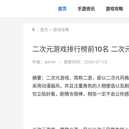
首页
手游资讯
游戏攻略
首页
>
游戏攻略
二次元游戏排行榜前10名 二次
作者：
admin
•
更新时间：2026-07-02
摘要：二次元游戏，简称二游，是以二次元风格
采用动漫画风，并且注重角色的人物塑造以及剧
仅立绘好看，剧情也很棒，相信一定不会让你感到