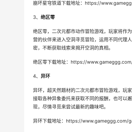
崩坏星穹铁道下载地址：https://www.gameggg.c
3、
绝区零
绝区零，二次元都市动作冒险游戏，玩家将作为
营的伙伴来进入空洞寻觅冒险，运用不同代理人
密，不断获取线索来揭开空洞的真相。
绝区零下载地址：https://www.gameggg.com/g
4、
异环
异环，超天然题材的二次元都市冒险游戏，玩家
接取各种异象委托来获取不同的报酬，也可以邂
现，尽情寻觅来尝试最新的趣味吧。
异环下载地址：https://www.gameggg.com/gam