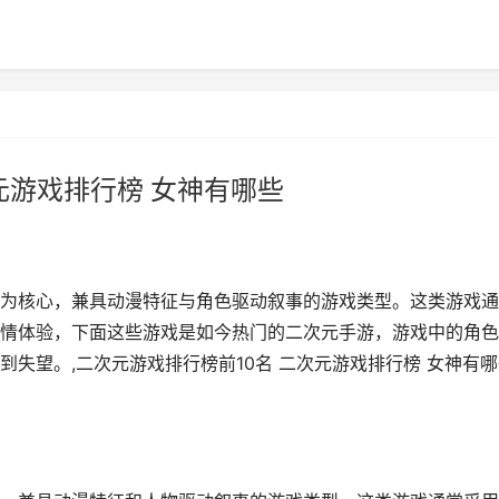
元游戏排行榜 女神有哪些
为核心，兼具动漫特征与角色驱动叙事的游戏类型。这类游戏通
情体验，下面这些游戏是如今热门的二次元手游，游戏中的角色
失望。,二次元游戏排行榜前10名 二次元游戏排行榜 女神有哪