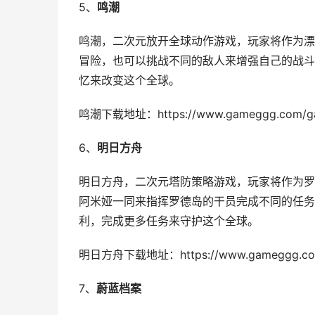
5、
鸣潮
鸣潮，二次元放开全球动作游戏，玩家将作为漂
冒险，也可以挑战不同的敌人来增强自己的战斗
忆来改变这个全球。
鸣潮下载地址：https://www.gameggg.com/ga
6、
明日方舟
明日方舟，二次元塔防策略游戏，玩家将作为罗
阿米娅一同来指挥罗德岛的干员完成不同的任务
利，完成更多任务来守护这个全球。
明日方舟下载地址：https://www.gameggg.com
7、
蔚蓝档案