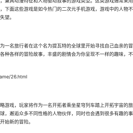
，兼具动漫特征和人物驱动叙事的游戏类型。这类游戏通常采用
，下面这些游戏是如今热门的二次元手机游戏，游戏中的人物不
失望。
为一名旅行者在这个名为提瓦特的全球里开始寻找自己血亲的冒
各种各样的冒险故事，丰盛的剧情会为你呈现不一样的趣味，不
me/26.html
略游戏，玩家将作为一名开拓者乘坐星穹列车踏上开拓宇宙的旅
球，邂逅众多不同性格的人物伙伴，同时也会遇到很多有趣的事
开始新的冒险。