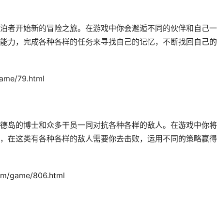
泊者开始新的冒险之旅。在游戏中你会邂逅不同的伙伴和自己一
能力，完成各种各样的任务来寻找自己的记忆，不断找回自己的
me/79.html
德岛的博士和众多干员一同对抗各种各样的敌人。在游戏中你将
，在这类有各种各样的敌人需要你去击败，运用不同的策略赢得
/game/806.html