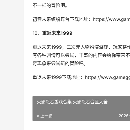
不一样的冒险吧。
初音未来缤纷舞台下载地址：
https://www.ga
10、
重返未来1999
重返未来1999，二次元人物扮演游戏，玩家
有各种剧情可以尝试，丰盛的内容会给你带来不
奇现象来尝试新的冒险吧。
重返未来1999下载地址：
https://www.gameg
火影忍者游戏合集 火影忍者合区大全
« 上一篇
2026